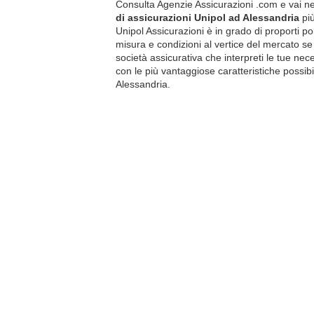
Consulta Agenzie Assicurazioni .com e vai n
di assicurazioni Unipol ad Alessandria
pi
Unipol Assicurazioni è in grado di proporti po
misura e condizioni al vertice del mercato se
società assicurativa che interpreti le tue nece
con le più vantaggiose caratteristiche possibil
Alessandria.