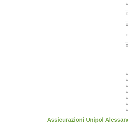
Assicurazioni Unipol Alessan