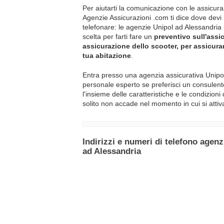
Per aiutarti la comunicazione con le assicura
Agenzie Assicurazioni .com ti dice dove devi
telefonare: le agenzie Unipol ad Alessandria
scelta per farti fare un
preventivo sull'assi
assicurazione dello scooter, per assicurart
tua abitazione
.
Entra presso una agenzia assicurativa Unipol
personale esperto se preferisci un consulent
l'insieme delle caratteristiche e le condizioni
solito non accade nel momento in cui si attiv
Indirizzi e numeri di telefono agen
ad Alessandria