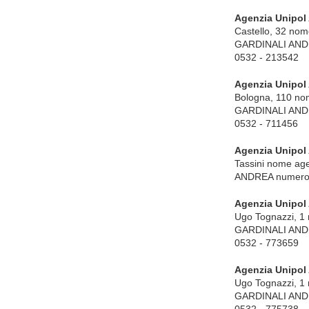
Agenzia Unipol
Castello, 32 no
GARDINALI ANDRE
0532 - 213542
Agenzia Unipol
Bologna, 110 no
GARDINALI ANDRE
0532 - 711456
Agenzia Unipol
Tassini nome ag
ANDREA numero d
Agenzia Unipol
Ugo Tognazzi, 1
GARDINALI ANDRE
0532 - 773659
Agenzia Unipol
Ugo Tognazzi, 1
GARDINALI ANDRE