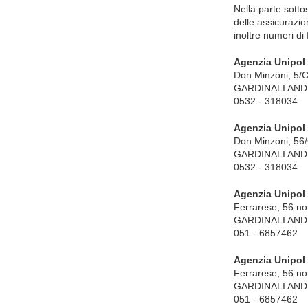
Nella parte sottos
delle assicurazi
inoltre numeri di
Agenzia Unipol
Don Minzoni, 5/
GARDINALI ANDRE
0532 - 318034
Agenzia Unipol
Don Minzoni, 56
GARDINALI ANDRE
0532 - 318034
Agenzia Unipol
Ferrarese, 56 n
GARDINALI ANDRE
051 - 6857462
Agenzia Unipol
Ferrarese, 56 n
GARDINALI ANDRE
051 - 6857462